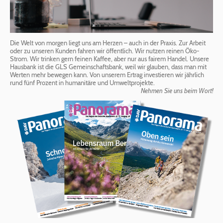
Die Welt von morgen liegt uns am Herzen – auch in der Praxis. Zur Arbeit
oder zu unseren Kunden fahren wir öffentlich. Wir nutzen reinen Öko-
Strom. Wir trinken gern feinen Kaffee, aber nur aus fairem Handel. Unsere
Hausbank ist die GLS Gemeinschaftsbank, weil wir glauben, dass man mit
Werten mehr bewegen kann. Von unserem Ertrag investieren wir jährlich
rund fünf Prozent in humanitäre und Umweltprojekte.
Nehmen Sie uns beim Wort!