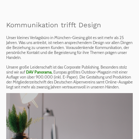
Kommunikation trifft Design
Unser kleines Verlagsbüro in München-Giesing gibt es seit mehr als 25
Jahren. Was uns antreibt, ist neben ansprechendem Design vor allen Dingen
die Beziehung zu unseren Kunden. Vorausdenkende Kommunikation, der
persönliche Kontakt und die Begeisterung für ihre Themen prägen unser
Handeln.
Unsere große Leidenschaft ist das Corporate Publishing. Besonders stolz
sind wir auf
DAV Panorama,
Europas größtes Outdoor-­Magazin mit einer
Auflage von über 900.000 (inkl. E-Paper). Die Gestaltung und Produktion
der Mitgliederzeitschrift des Deutschen Alpenvereins samt Online-Ausgabe
liegt seit mehr als zwanzig Jahren vertrauensvoll in unseren Händen.